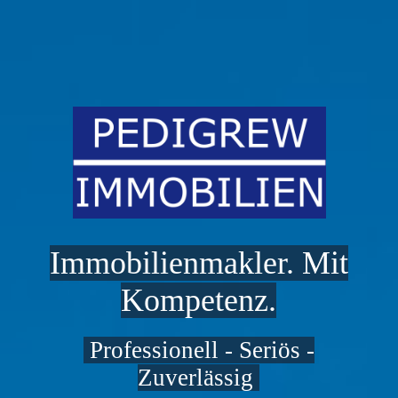
Immobilienmakler. Mit
Kompetenz.
Professionell - Seriös -
Zuverlässig